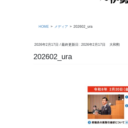
HOME
メディア
202602_ura
2026年2月17日
/ 最終更新日 :
2026年2月17日
大和勲
202602_ura