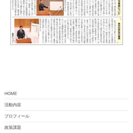
HOME
活動内容
プロフィール
政策課題