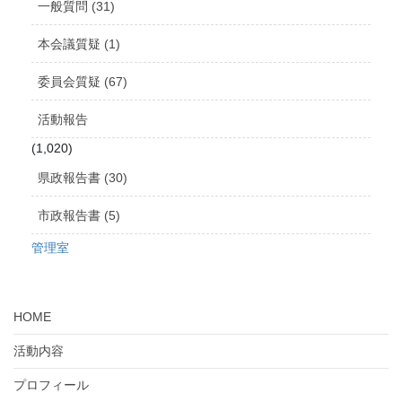
一般質問 (31)
本会議質疑 (1)
委員会質疑 (67)
活動報告
(1,020)
県政報告書 (30)
市政報告書 (5)
管理室
HOME
活動内容
プロフィール