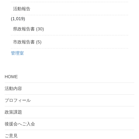
活動報告
(1,019)
県政報告書 (30)
市政報告書 (5)
管理室
HOME
活動内容
プロフィール
政策課題
後援会へご入会
ご意見