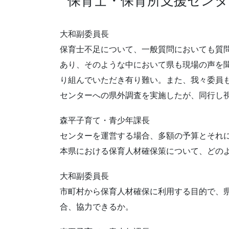
保育士・保育所支援セン
大和副委員長
保育士不足について、一般質問においても質
あり、そのような中において県も現場の声を
り組んでいただき有り難い。また、我々委員
センターへの県外調査を実施したが、同行し
森平子育て・青少年課長
センターを運営する場合、多額の予算とそれ
本県における保育人材確保策について、どの
大和副委員長
市町村から保育人材確保に利用する目的で、
合、協力できるか。