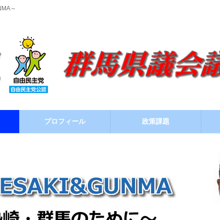
NMA～
プロフィール
政策課題
ブログ