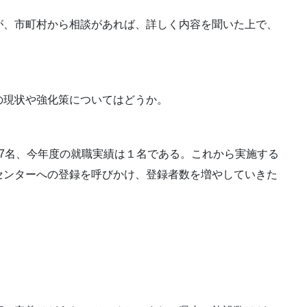
が、市町村から相談があれば、詳しく内容を聞いた上で、
の現状や強化策についてはどうか。
7名、今年度の就職実績は１名である。これから実施する
センターへの登録を呼びかけ、登録者数を増やしていきた
て