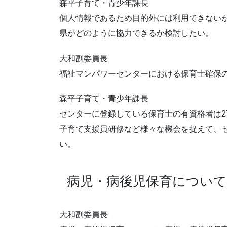
森平子育て・青少年課長
個人情報であるため目的外には利用できない
県がどのように協力できるか検討したい。
大和副委員長
福祉マンパワーセンターにおける保育士確保
森平子育て・青少年課長
センターに登録している保育士の有資格者は2
子育て支援員研修など様々な機会を捉えて、
い。
病児・病後児保育につい
大和副委員長