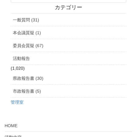
カ
カテゴリー
イ
ブ
一般質問 (31)
本会議質疑 (1)
委員会質疑 (67)
活動報告
(1,020)
県政報告書 (30)
市政報告書 (5)
管理室
HOME