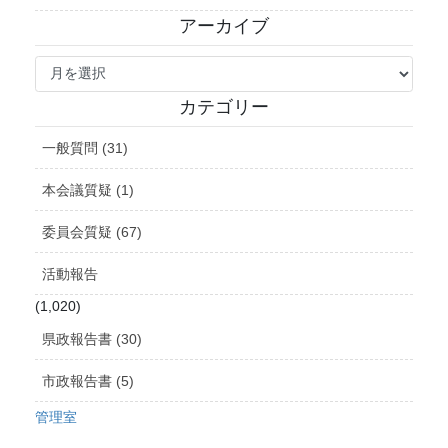
アーカイブ
ア
ー
カ
カテゴリー
イ
ブ
一般質問 (31)
本会議質疑 (1)
委員会質疑 (67)
活動報告
(1,020)
県政報告書 (30)
市政報告書 (5)
管理室