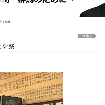
町文化祭
活動報告
文化祭