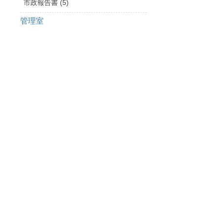
市政報告書 (5)
管理室