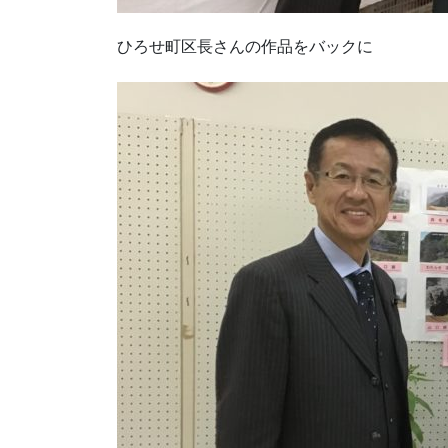
ひろせ町区長さんの作品をバックに