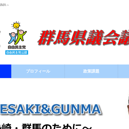
NMA～
プロフィール
政策課題
ブログ