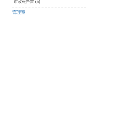
市政報告書 (5)
管理室