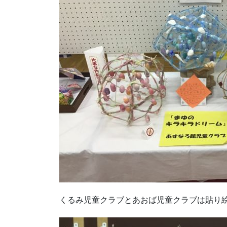
くるみ児童クラブとあおば児童クラブは貼り