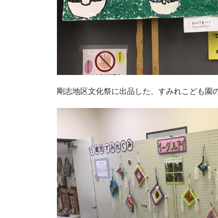
剛志地区文化祭に出品した、すみれこども園の