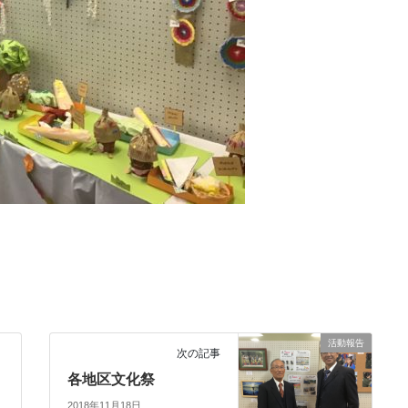
活動報告
次の記事
各地区文化祭
2018年11月18日