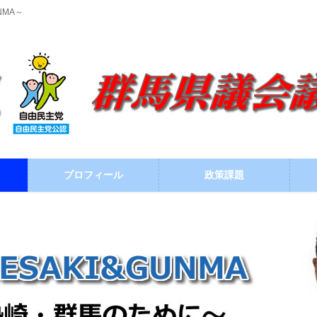
NMA～
プロフィール
政策課題
ブログ