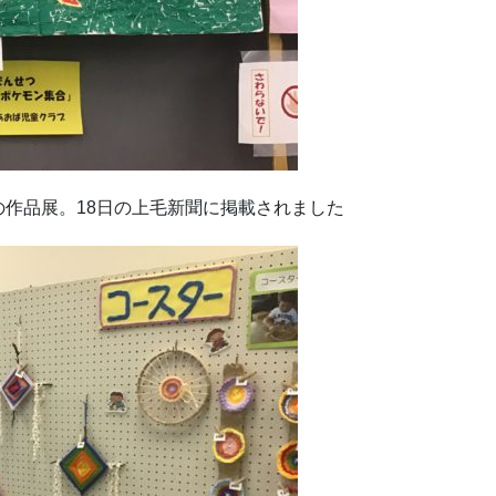
作品展。18日の上毛新聞に掲載されました