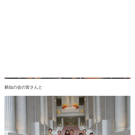
銘仙の会の皆さんと