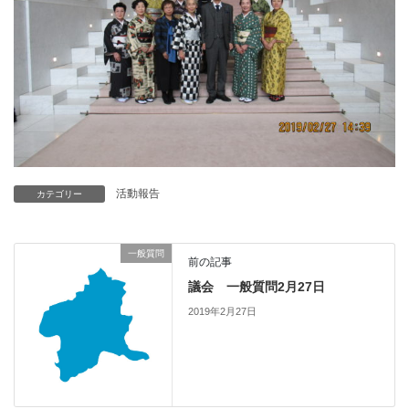
活動報告
カテゴリー
一般質問
前の記事
議会 一般質問2月27日
2019年2月27日