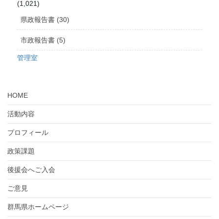
(1,021)
県政報告書 (30)
市政報告書 (5)
管理室
HOME
活動内容
プロフィール
政策課題
後援会へご入会
ご意見
群馬県ホームページ