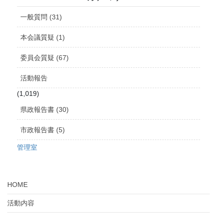
イ
ブ
一般質問 (31)
本会議質疑 (1)
委員会質疑 (67)
活動報告
(1,019)
県政報告書 (30)
市政報告書 (5)
管理室
HOME
活動内容