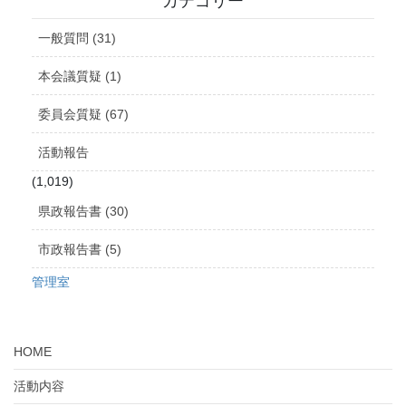
カテゴリー
イ
ブ
一般質問 (31)
本会議質疑 (1)
委員会質疑 (67)
活動報告
(1,019)
県政報告書 (30)
市政報告書 (5)
管理室
HOME
活動内容