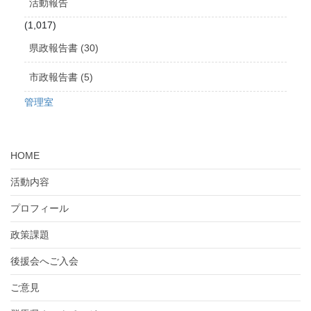
活動報告
(1,017)
県政報告書 (30)
市政報告書 (5)
管理室
HOME
活動内容
プロフィール
政策課題
後援会へご入会
ご意見