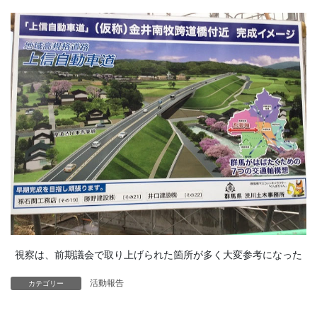
視察は、前期議会で取り上げられた箇所が多く大変参考になった
活動報告
カテゴリー