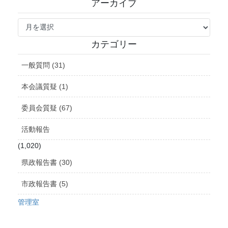
アーカイブ
ア
ー
カ
カテゴリー
イ
ブ
一般質問 (31)
本会議質疑 (1)
委員会質疑 (67)
活動報告
(1,020)
県政報告書 (30)
市政報告書 (5)
管理室