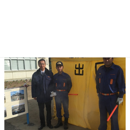
名和地区自主防災訓練