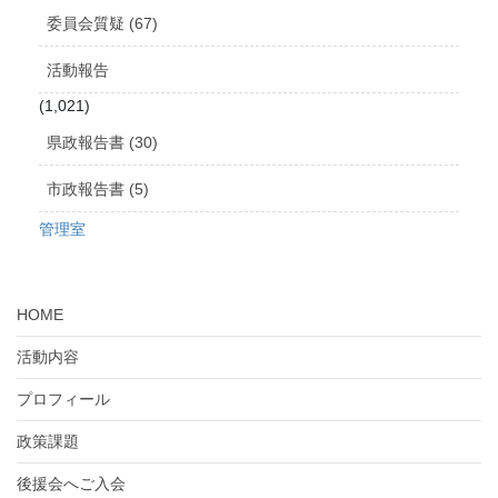
委員会質疑 (67)
活動報告
(1,021)
県政報告書 (30)
市政報告書 (5)
管理室
HOME
活動内容
プロフィール
政策課題
後援会へご入会