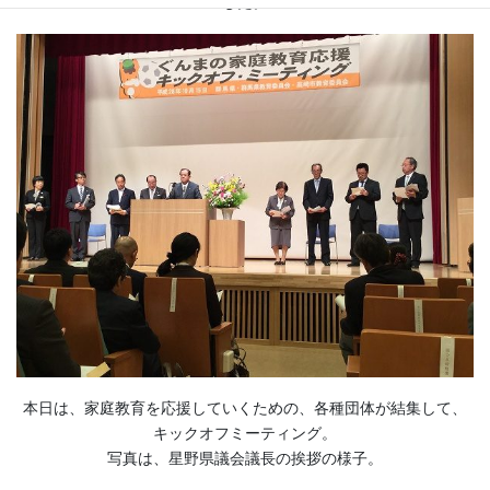
した。
本日は、家庭教育を応援していくための、各種団体が結集して、
キックオフミーティング。
写真は、星野県議会議長の挨拶の様子。