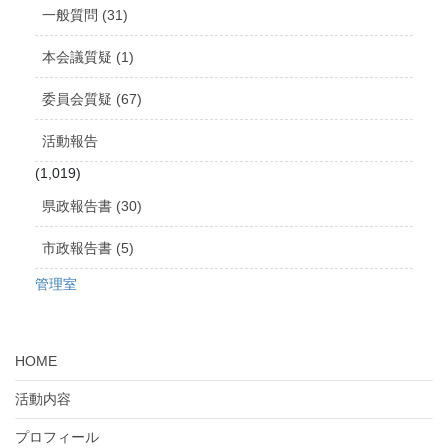
ブ
一般質問 (31)
本会議質疑 (1)
委員会質疑 (67)
活動報告
(1,019)
県政報告書 (30)
市政報告書 (5)
管理室
HOME
活動内容
プロフィール