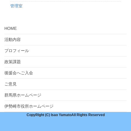
管理室
HOME
活動内容
プロフィール
政策課題
後援会へご入会
ご意見
群馬県ホームページ
伊勢崎市役所ホームページ
CopyRIght (C) Isao YamatoAll Rights Reserved