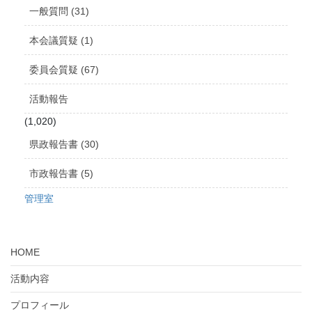
ブ
一般質問 (31)
本会議質疑 (1)
委員会質疑 (67)
活動報告
(1,020)
県政報告書 (30)
市政報告書 (5)
管理室
HOME
活動内容
プロフィール