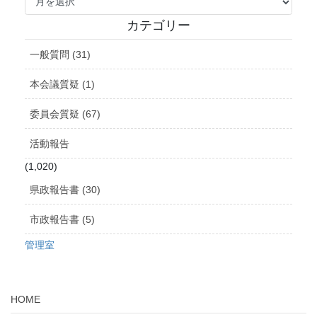
ー
カ
カテゴリー
イ
ブ
一般質問 (31)
本会議質疑 (1)
委員会質疑 (67)
活動報告
(1,020)
県政報告書 (30)
市政報告書 (5)
管理室
HOME