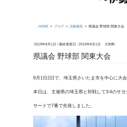
HOME
ブログ
活動報告
県議会 野球部 関東大会
2019年8月1日
/ 最終更新日 :
2019年8月1日
大和勲
県議会 野球部 関東大会
8月1日2日で、埼玉県さいたま市を中心に大
本日は、主催県の埼玉県と対戦して3:4のサ
サードで7番で先発しました。