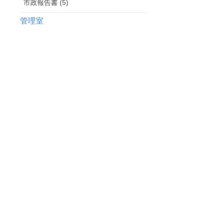
市政報告書 (5)
管理室