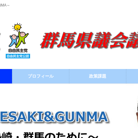
NMA～
プロフィール
政策課題
ブログ