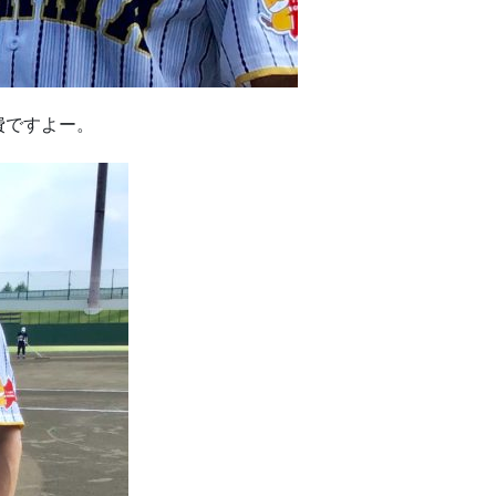
費ですよー。