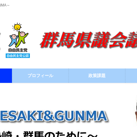
NMA～
プロフィール
政策課題
ブログ