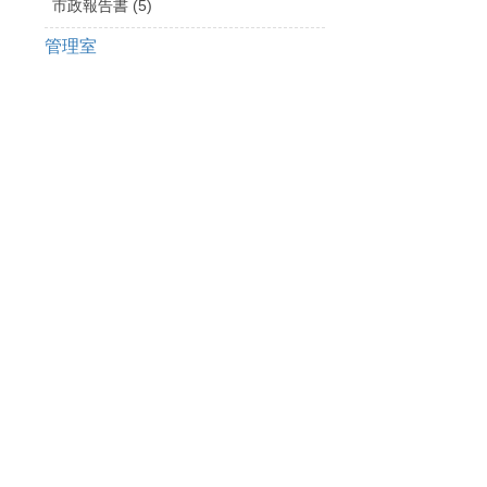
市政報告書 (5)
管理室