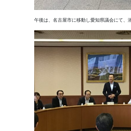
午後は、名古屋市に移動し愛知県議会にて、