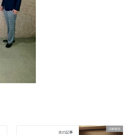
活動報告
次の記事