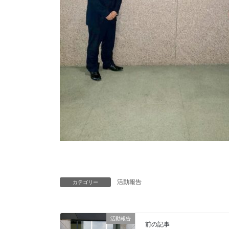
活動報告
カテゴリー
活動報告
前の記事