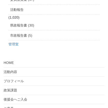
活動報告
(1,020)
県政報告書 (30)
市政報告書 (5)
管理室
HOME
活動内容
プロフィール
政策課題
後援会へご入会