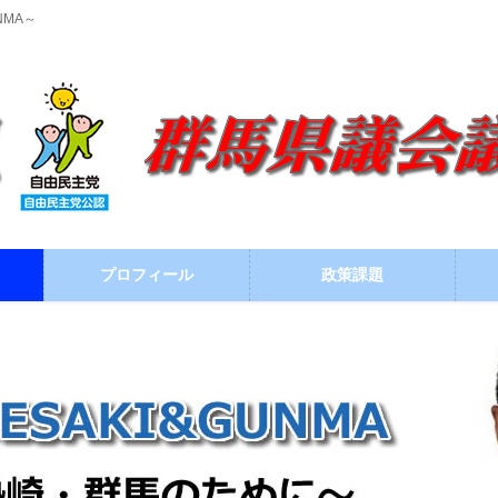
NMA～
プロフィール
政策課題
ブログ