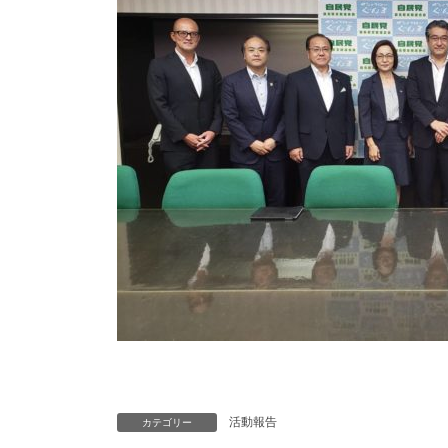
活動報告
カテゴリー