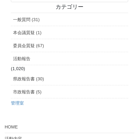
カ
カテゴリー
イ
ブ
一般質問 (31)
本会議質疑 (1)
委員会質疑 (67)
活動報告
(1,020)
県政報告書 (30)
市政報告書 (5)
管理室
HOME
活動内容