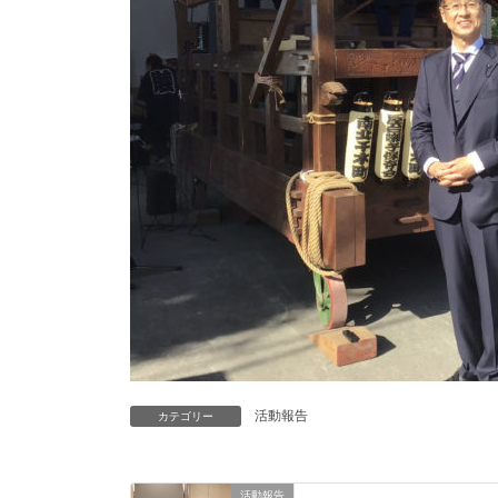
活動報告
カテゴリー
活動報告