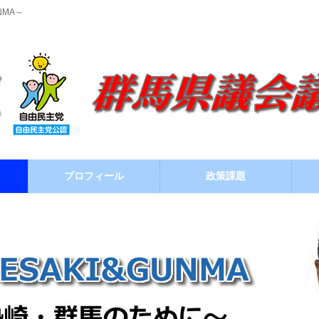
NMA～
プロフィール
政策課題
ブログ