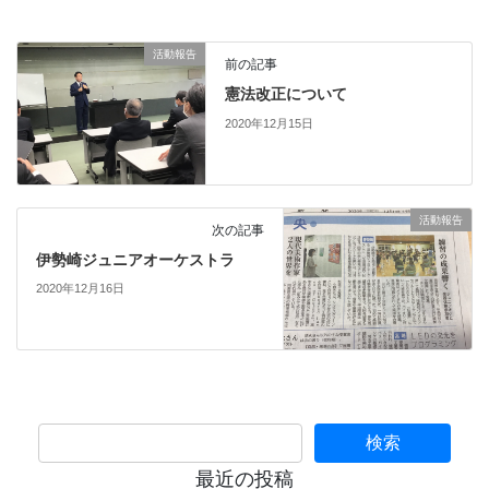
活動報告
前の記事
憲法改正について
2020年12月15日
活動報告
次の記事
伊勢崎ジュニアオーケストラ
2020年12月16日
最近の投稿