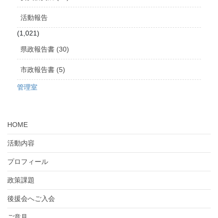
活動報告
(1,021)
県政報告書 (30)
市政報告書 (5)
管理室
HOME
活動内容
プロフィール
政策課題
後援会へご入会
ご意見