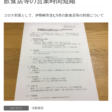
飲食店等の営業時間短縮
コロナ対策として、伊勢崎市含む5市の飲食店等の対策について
活動報告
カテゴリー