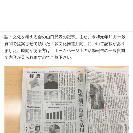
多文化共生
本日の読売新聞群馬版
平成29年6月一般質問で紹介させて頂いたNPO法人群馬の医療と言
語・文化を考える会の山口代表の記事。また、令和元年11月一般
質問で提案させて頂いた「多文化推進月間」について記載があり
ました。時間がある方は、ホームページ上の活動報告の一般質問
で内容が見られますのでご覧下さい。