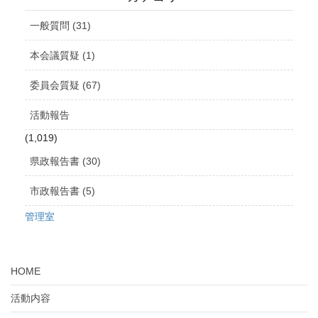
イ
ブ
一般質問 (31)
本会議質疑 (1)
委員会質疑 (67)
活動報告
(1,019)
県政報告書 (30)
市政報告書 (5)
管理室
HOME
活動内容