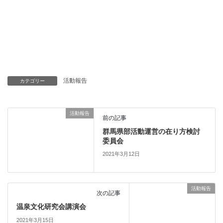
活動報告
カテゴリー
活動報告
前の記事
群馬県部活動運営の在り方検討
委員会
2021年3月12日
活動報告
次の記事
温泉文化研究会講演会
2021年3月15日