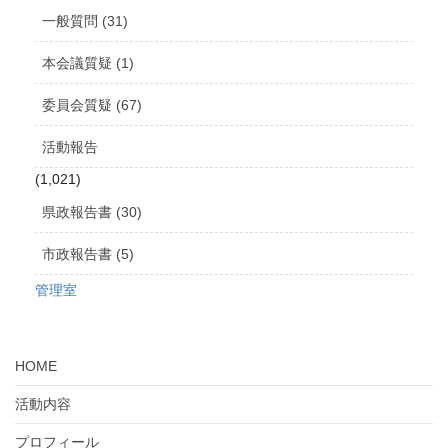
ブ
一般質問 (31)
本会議質疑 (1)
委員会質疑 (67)
活動報告
(1,021)
県政報告書 (30)
市政報告書 (5)
管理室
HOME
活動内容
プロフィール