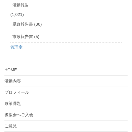
活動報告
(1,021)
県政報告書 (30)
市政報告書 (5)
管理室
HOME
活動内容
プロフィール
政策課題
後援会へご入会
ご意見