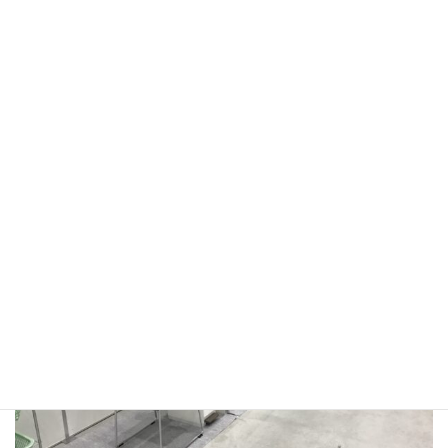
接種ブース