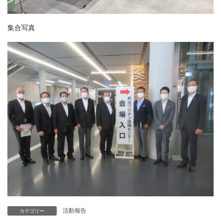
集合写真
活動報告
カテゴリー