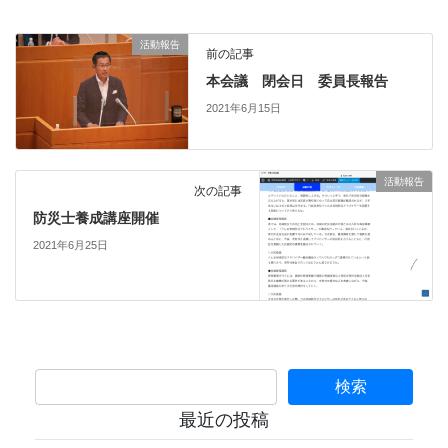
活動報告
前の記事
本会議 閉会日 委員長報告
2021年6月15日
活動報告
次の記事
防災士養成講座開催
2021年6月25日
最近の投稿