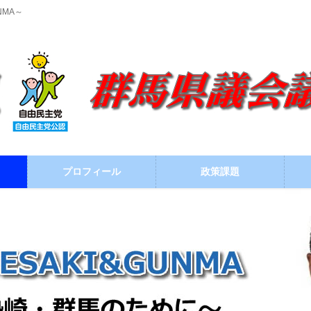
NMA～
プロフィール
政策課題
ブログ