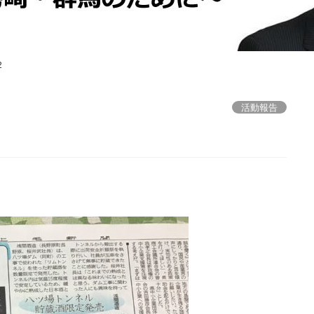
2
活動報告