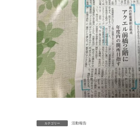
活動報告
カテゴリー