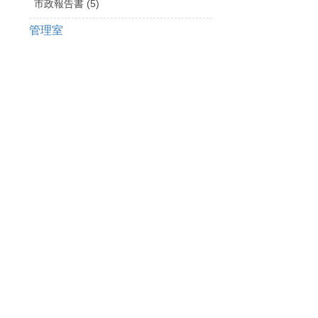
市政報告書 (5)
管理室