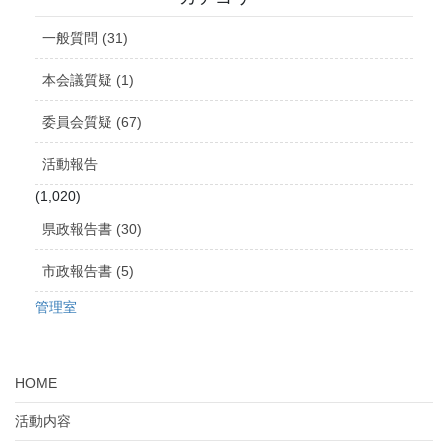
イ
ブ
一般質問 (31)
本会議質疑 (1)
委員会質疑 (67)
活動報告
(1,020)
県政報告書 (30)
市政報告書 (5)
管理室
HOME
活動内容