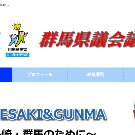
NMA～
プロフィール
政策課題
ブログ