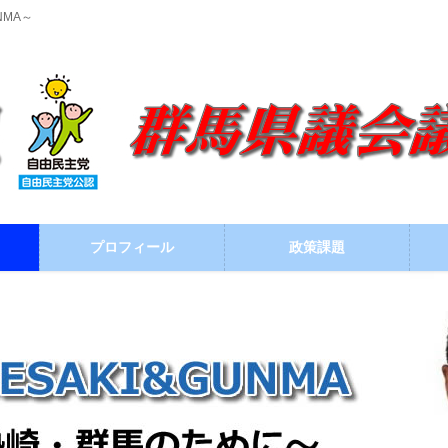
NMA～
プロフィール
政策課題
ブログ