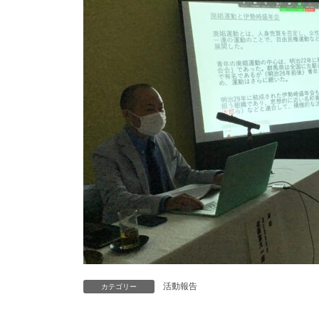
活動報告
カテゴリー