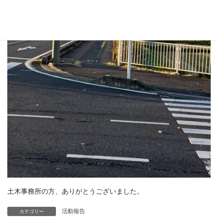
土木事務所の方、ありがとうございました。
活動報告
カテゴリー