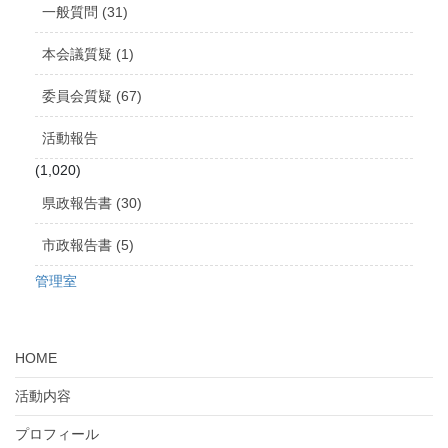
ブ
一般質問 (31)
本会議質疑 (1)
委員会質疑 (67)
活動報告
(1,020)
県政報告書 (30)
市政報告書 (5)
管理室
HOME
活動内容
プロフィール