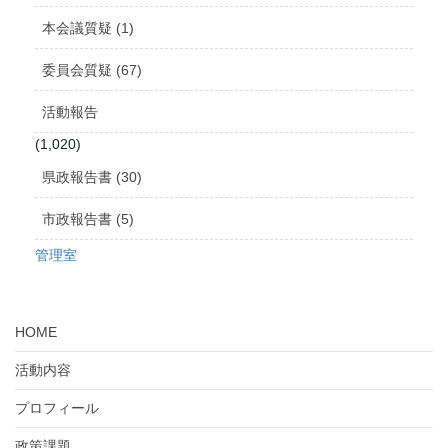
本会議質疑 (1)
委員会質疑 (67)
活動報告
(1,020)
県政報告書 (30)
市政報告書 (5)
管理室
HOME
活動内容
プロフィール
政策課題