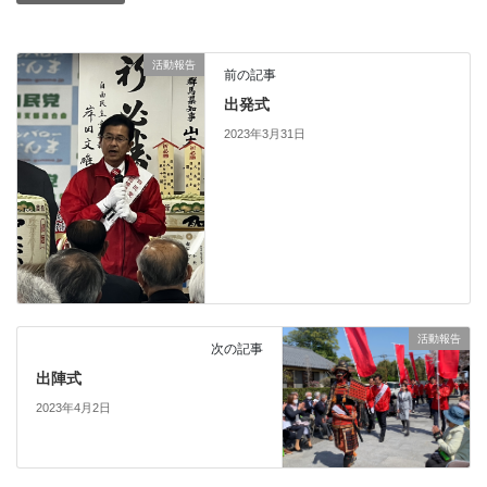
活動報告
前の記事
出発式
2023年3月31日
活動報告
次の記事
出陣式
2023年4月2日