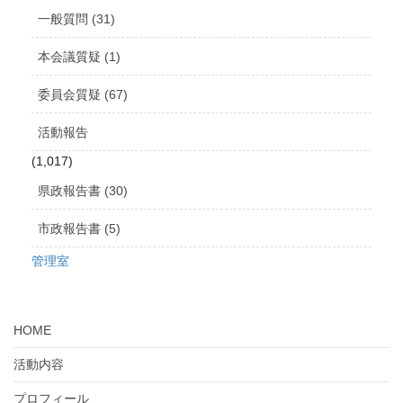
ブ
一般質問 (31)
本会議質疑 (1)
委員会質疑 (67)
活動報告
(1,017)
県政報告書 (30)
市政報告書 (5)
管理室
HOME
活動内容
プロフィール