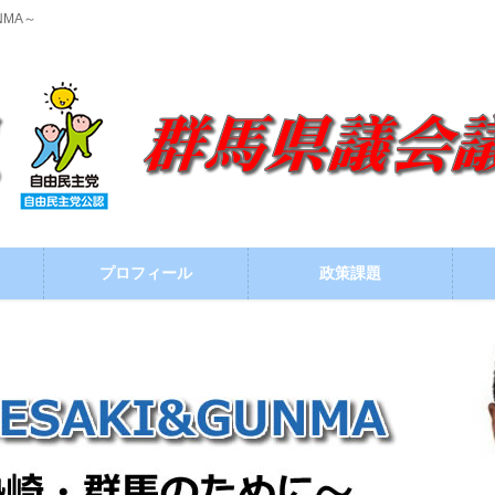
NMA～
プロフィール
政策課題
ブログ