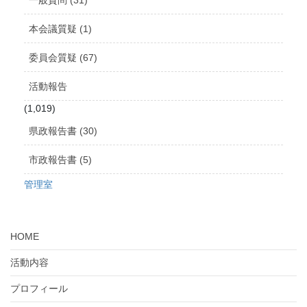
本会議質疑 (1)
委員会質疑 (67)
活動報告
(1,019)
県政報告書 (30)
市政報告書 (5)
管理室
HOME
活動内容
プロフィール