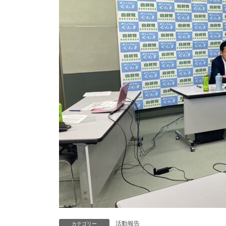
活動報告
カテゴリー