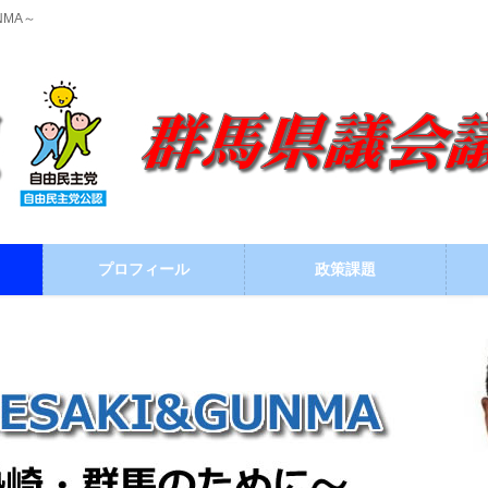
NMA～
プロフィール
政策課題
ブログ