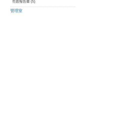
市政報告書 (5)
管理室