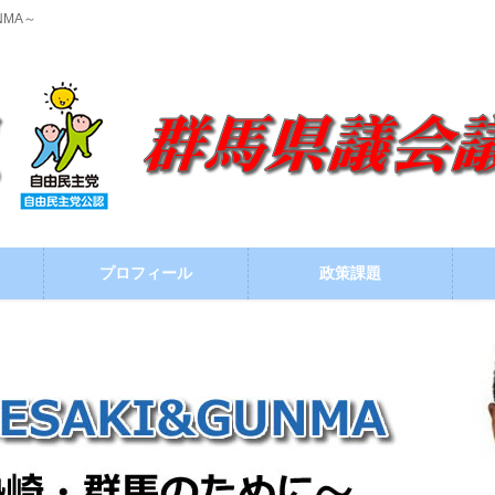
NMA～
プロフィール
政策課題
ブログ