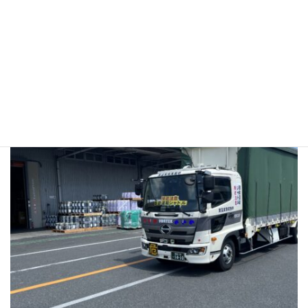
トラックの自動運転の様子