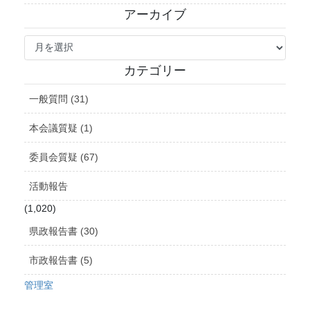
アーカイブ
ア
ー
カ
カテゴリー
イ
ブ
一般質問 (31)
本会議質疑 (1)
委員会質疑 (67)
活動報告
(1,020)
県政報告書 (30)
市政報告書 (5)
管理室