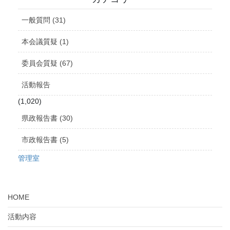
イ
ブ
一般質問 (31)
本会議質疑 (1)
委員会質疑 (67)
活動報告
(1,020)
県政報告書 (30)
市政報告書 (5)
管理室
HOME
活動内容