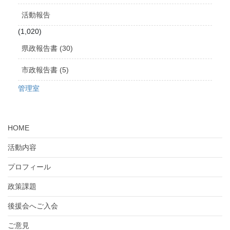
活動報告
(1,020)
県政報告書 (30)
市政報告書 (5)
管理室
HOME
活動内容
プロフィール
政策課題
後援会へご入会
ご意見