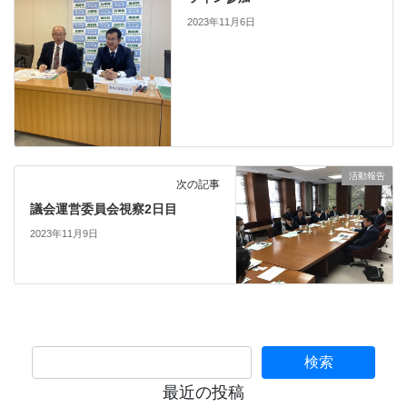
2023年11月6日
活動報告
次の記事
議会運営委員会視察2日目
2023年11月9日
最近の投稿