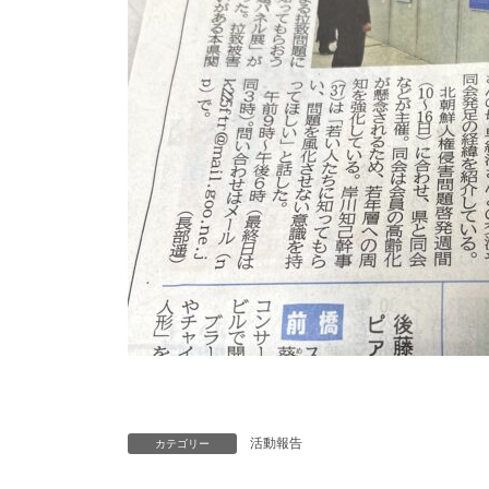
活動報告
カテゴリー