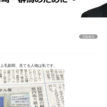
活動報告
の上毛新聞、見てる人物は私です。