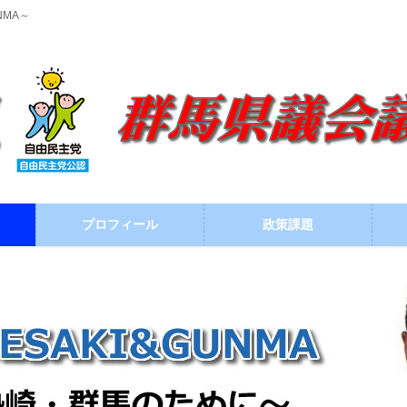
NMA～
プロフィール
政策課題
ブログ