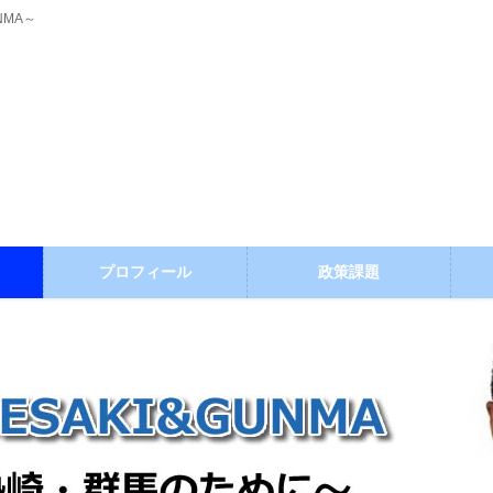
NMA～
プロフィール
政策課題
ブログ