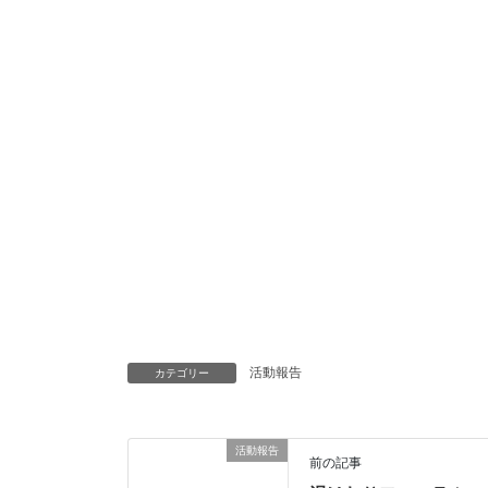
活動報告
カテゴリー
活動報告
前の記事