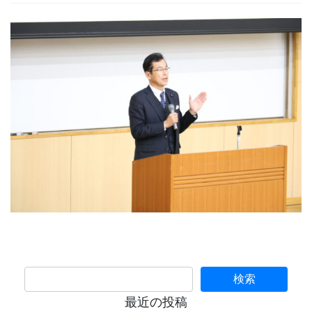
最近の投稿