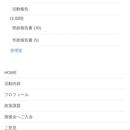
活動報告
(1,020)
県政報告書 (30)
市政報告書 (5)
管理室
HOME
活動内容
プロフィール
政策課題
後援会へご入会
ご意見