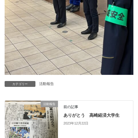
活動報告
カテゴリー
活動報告
前の記事
ありがとう 高崎経済大学生
2023年12月22日