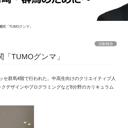
機関「TUMOグンマ」
活動報告
「TUMOグンマ」
メッセ群馬4階で行われた。中高生向けのクリエイティブ人
ックデザインやプログラミングなど8分野のカリキュラム