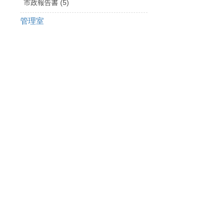
市政報告書 (5)
管理室