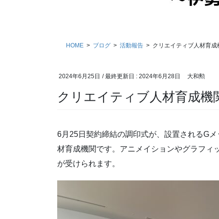
HOME
ブログ
活動報告
クリエイティブ人材育成
2024年6月25日
/ 最終更新日 :
2024年6月28日
大和勲
クリエイティブ人材育成機関
6月25日契約締結の調印式が、設置されるG
材育成機関です。アニメイションやグラフィ
が受けられます。