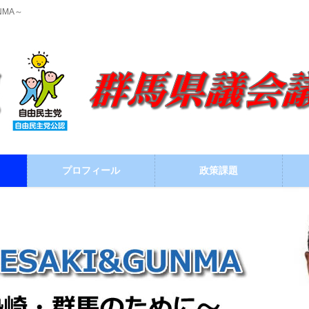
NMA～
プロフィール
政策課題
ブログ