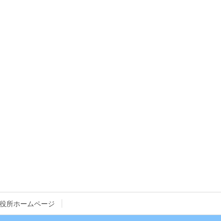
役所ホームページ